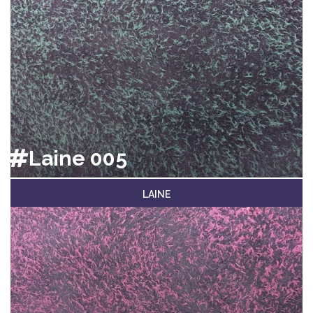
LAINE
Laine 005
LAINE
LAINE 004
LAINE