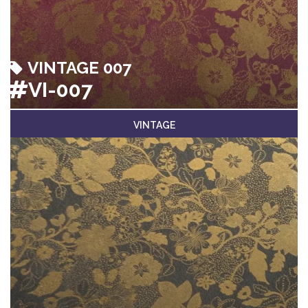
VINTAGE 007
VI-007
VINTAGE
VINTAGE 006
VINTAGE