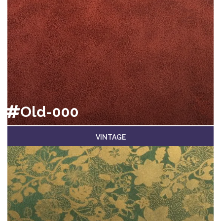
OLD
Old-000
VINTAGE
VINTAGE 008
VINTAGE