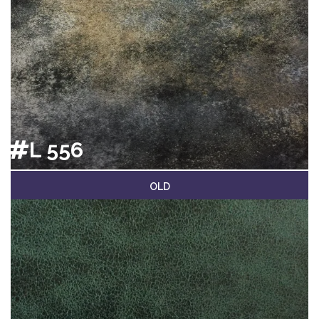
LAMINADO-18
L 556
OLD
OLD-002
OLD