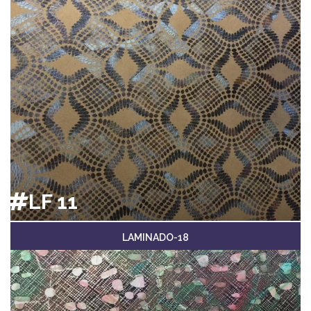
LF 11
LAMINADO-18
LF 11
LAMINADO-18