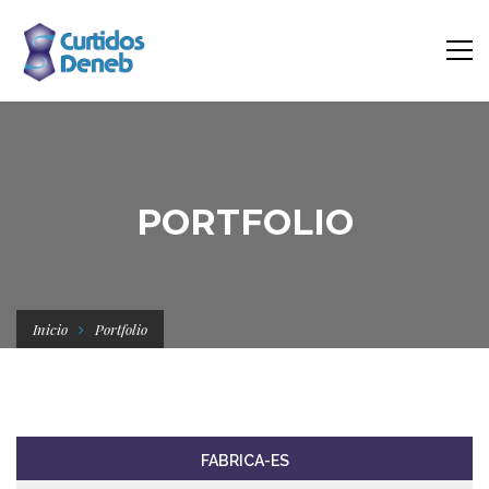
PORTFOLIO
Inicio
Portfolio
FABRICA-ES