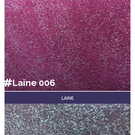
LAINE 006
LAINE
Laine 006
LAINE
LAINE 005