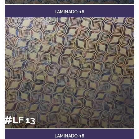
LAMINADO-18
LF 13
LAMINADO-18
LF 13
LAMINADO-18