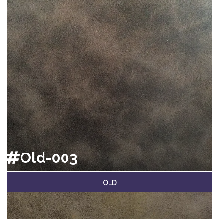
OLD-003
OLD
Old-003
OLD