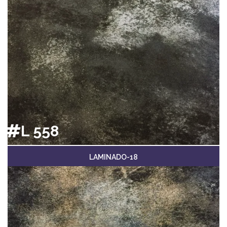
L 558
LAMINADO-18
L 558
LAMINADO-18
L 556