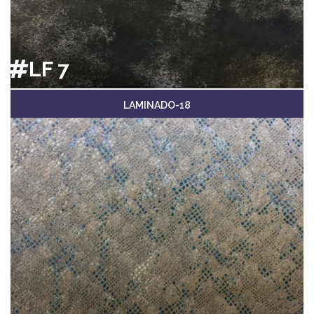
LF 7
LAMINADO-18
L 563
LAMINADO-18