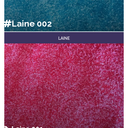
Laine 002
LAINE
LAINE 001
LAINE