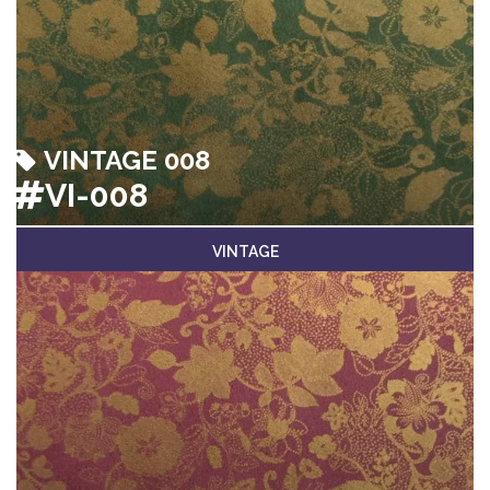
VINTAGE 008
VI-008
VINTAGE
VINTAGE 007
VINTAGE