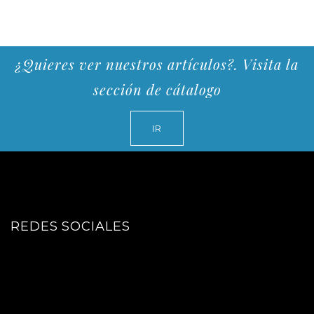
¿Quieres ver nuestros artículos?. Visita la
sección de cátalogo
IR
REDES SOCIALES