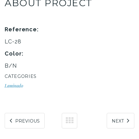
ABOUT PROJECT
Reference:
LC-28
Color:
B/N
CATEGORIES
Laminado
PREVIOUS
NEXT