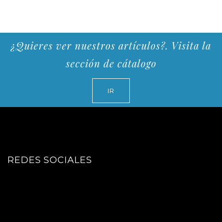
¿Quieres ver nuestros artículos?. Visita la
sección de cátalogo
IR
REDES SOCIALES