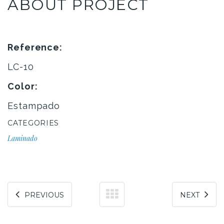
ABOUT PROJECT
Reference:
LC-10
Color:
Estampado
CATEGORIES
Laminado
PREVIOUS
NEXT