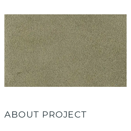
ABOUT PROJECT