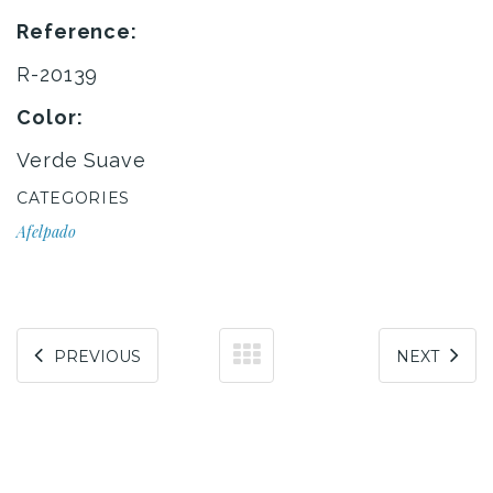
Reference:
R-20139
Color:
Verde Suave
CATEGORIES
Afelpado
PREVIOUS
NEXT