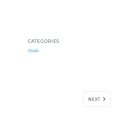
CATEGORIES
Oxido
NEXT