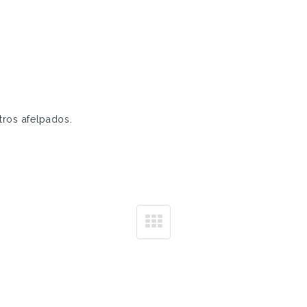
tros afelpados.