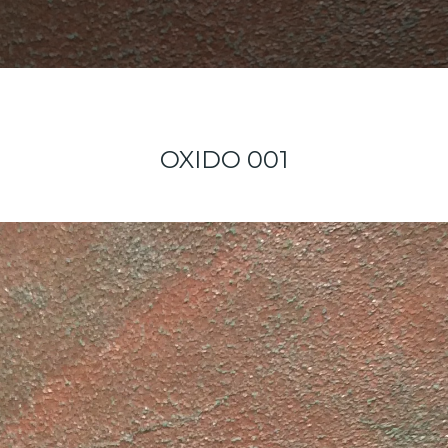
OXIDO 001