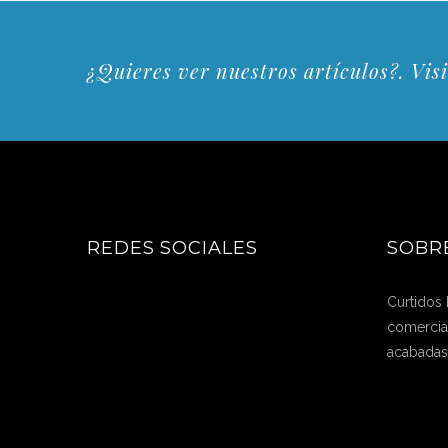
¿Quieres ver nuestros artículos?. Visi
REDES SOCIALES
SOBR
Curtidos
comercial
acabadas