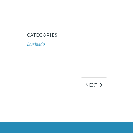
CATEGORIES
Laminado
NEXT