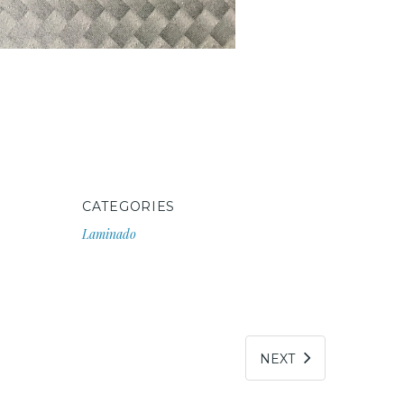
CATEGORIES
Laminado
NEXT