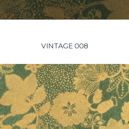
VINTAGE 008