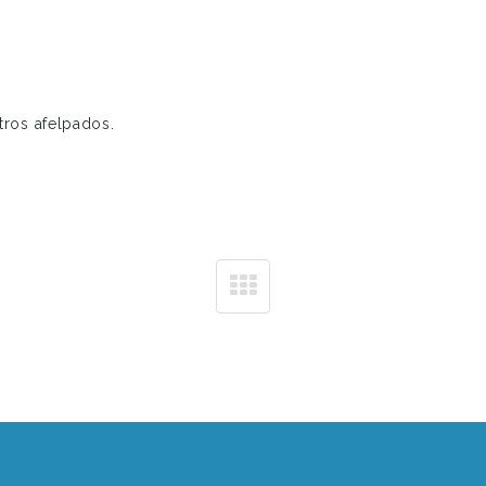
tros afelpados.