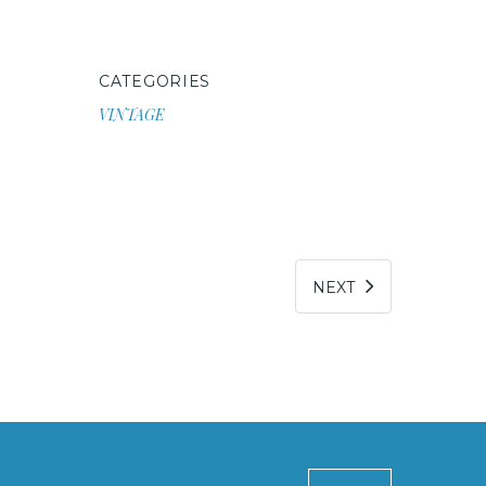
CATEGORIES
VINTAGE
NEXT