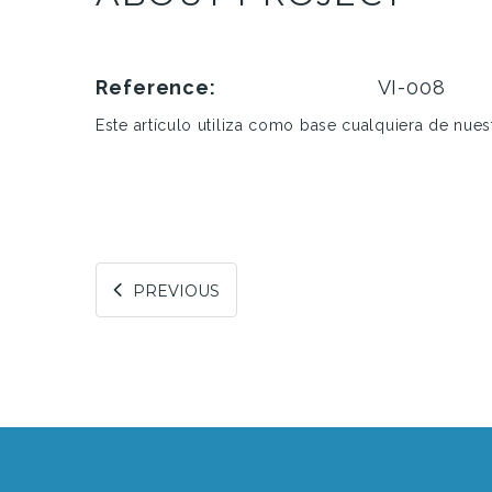
Reference:
VI-008
Este artículo utiliza como base cualquiera de nues
PREVIOUS