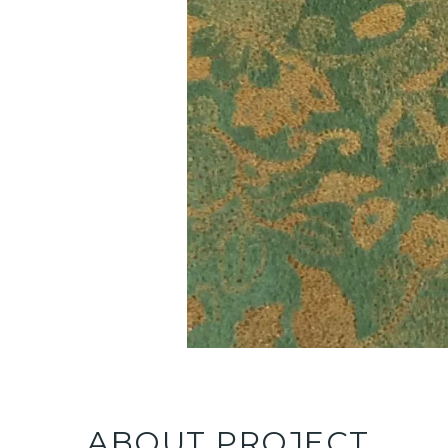
ABOUT PROJECT