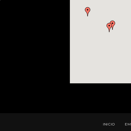
INICIO
EM