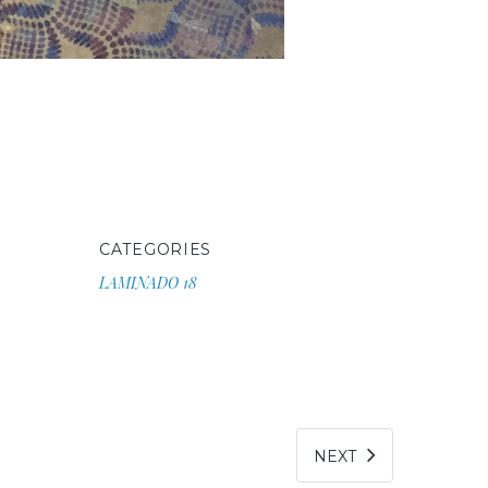
CATEGORIES
LAMINADO 18
NEXT