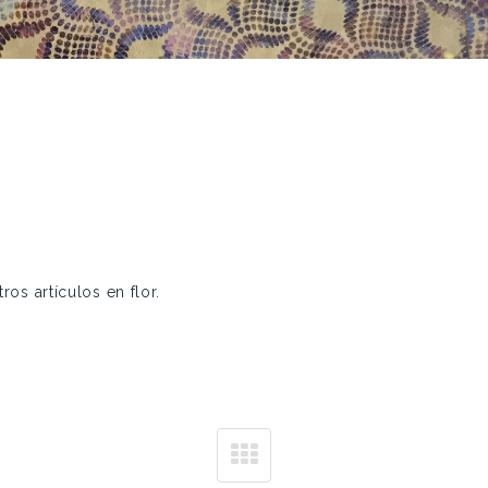
ros artículos en flor.