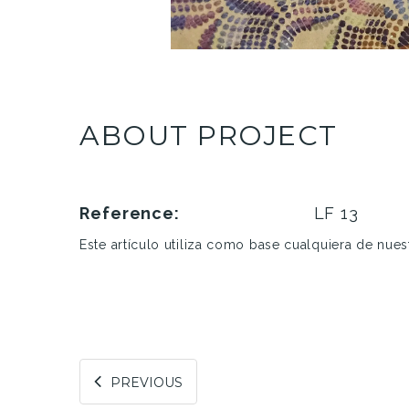
ABOUT PROJECT
Reference:
LF 13
Este artículo utiliza como base cualquiera de nuest
PREVIOUS