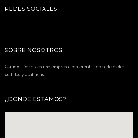
REDES SOCIALES
SOBRE NOSOTROS
Curtidos Deneb es una empresa comercializadora de pieles
curtidas y acabadas.
¿DÓNDE ESTAMOS?