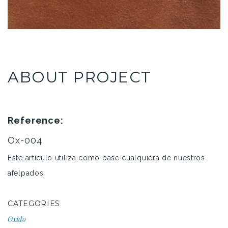
ABOUT PROJECT
Reference:
Ox-004
Este artículo utiliza como base cualquiera de nuestros
afelpados.
CATEGORIES
Oxido