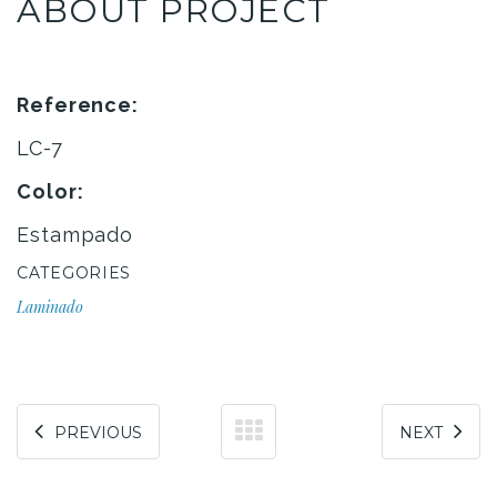
ABOUT PROJECT
Reference:
LC-7
Color:
Estampado
CATEGORIES
Laminado
PREVIOUS
NEXT