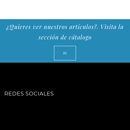
¿Quieres ver nuestros artículos?. Visita la
sección de cátalogo
IR
REDES SOCIALES