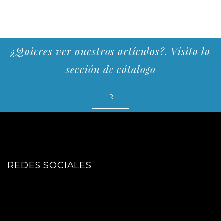
¿Quieres ver nuestros artículos?. Visita la
sección de cátalogo
IR
REDES SOCIALES