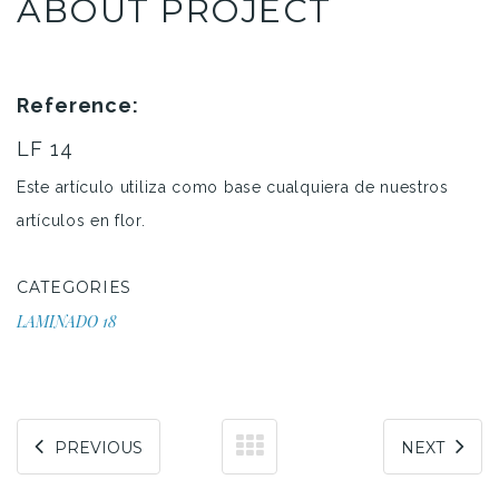
ABOUT PROJECT
Reference:
LF 14
Este artículo utiliza como base cualquiera de nuestros
artículos en flor.
CATEGORIES
LAMINADO 18
PREVIOUS
NEXT