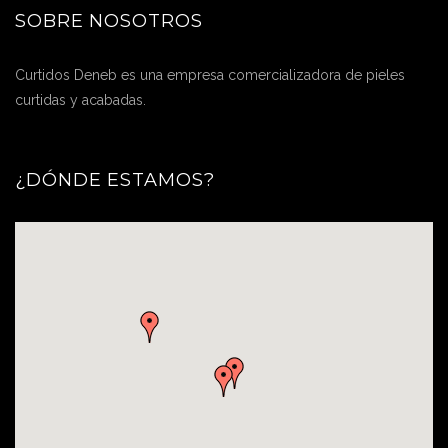
SOBRE NOSOTROS
Curtidos Deneb es una empresa comercializadora de pieles
curtidas y acabadas.
¿DÓNDE ESTAMOS?