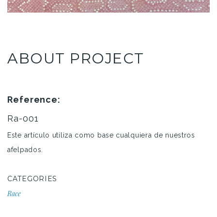
ABOUT PROJECT
Reference:
Ra-001
Este artículo utiliza como base cualquiera de nuestros
afelpados.
CATEGORIES
Race