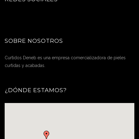
SOBRE NOSOTROS
Curtidos Deneb es una empresa comercializadora de pieles
curtidas y acabadas.
¿DÓNDE ESTAMOS?