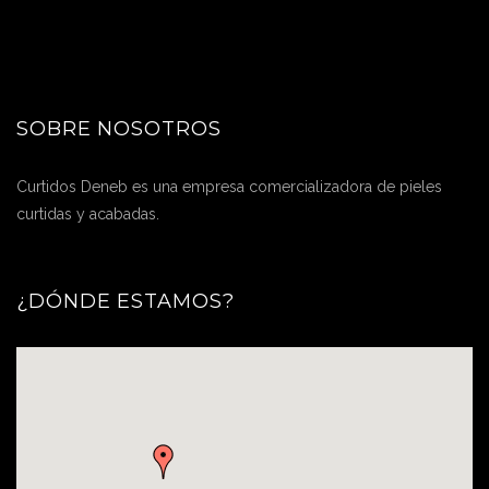
SOBRE NOSOTROS
Curtidos Deneb es una empresa comercializadora de pieles
curtidas y acabadas.
¿DÓNDE ESTAMOS?