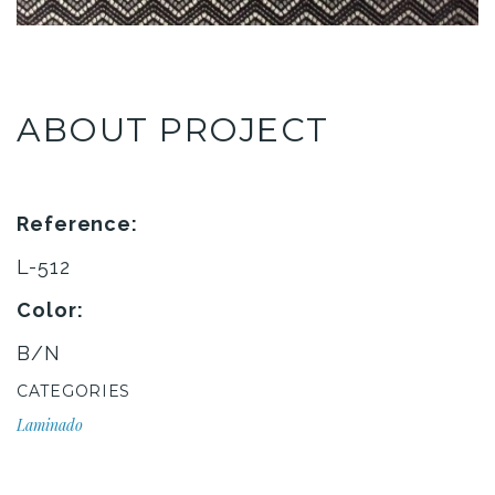
ABOUT PROJECT
Reference:
L-512
Color:
B/N
CATEGORIES
Laminado