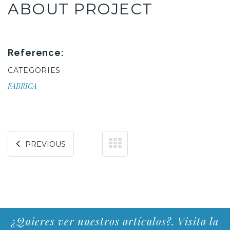
ABOUT PROJECT
Reference:
CATEGORIES
FABRICA
PREVIOUS
¿Quieres ver nuestros artículos?. Visita la