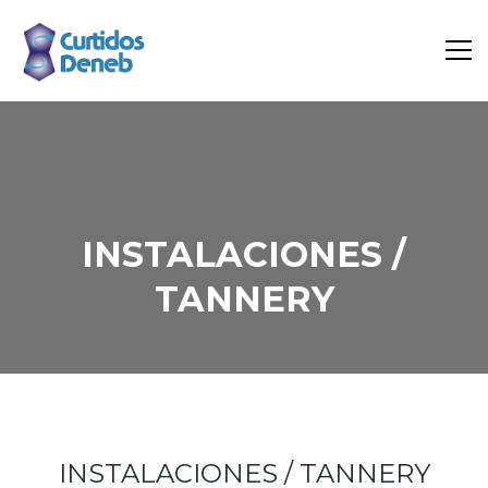
INSTALACIONES /
TANNERY
Inicio
Portfolio
INSTALACIONES / TANNERY
INSTALACIONES / TANNERY