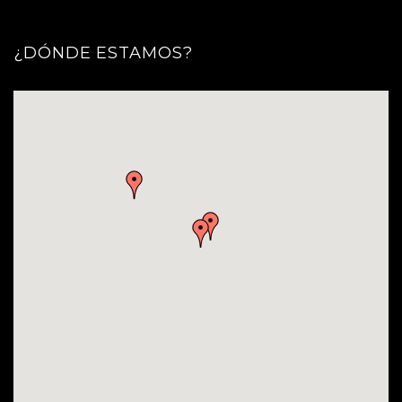
¿DÓNDE ESTAMOS?