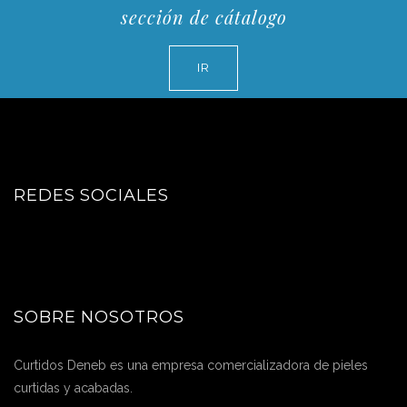
sección de cátalogo
IR
REDES SOCIALES
SOBRE NOSOTROS
Curtidos Deneb es una empresa comercializadora de pieles
curtidas y acabadas.