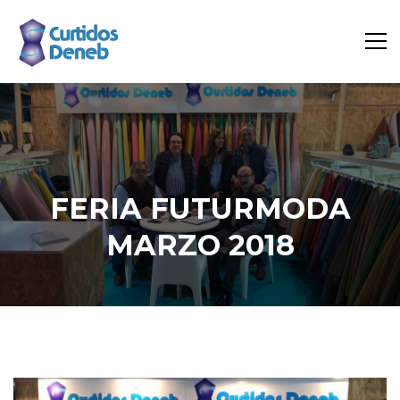
FERIA FUTURMODA
MARZO 2018
Inicio
Cuero
FERIA FUTURMODA MARZO 2018