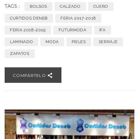
TAGS :
BOLSOS
CALZADO
CUERO
CURTIDOS DENEB
FERIA 2017-2018
FERIA 2018-2019
FUTURMODA
IFA
LAMINADO
MODA
PIELES
SERRAJE
ZAPATOS
COMPÁRTELO