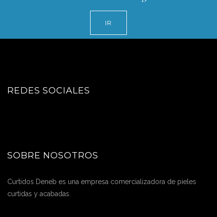
IR
REDES SOCIALES
SOBRE NOSOTROS
Curtidos Deneb es una empresa comercializadora de pieles
curtidas y acabadas.