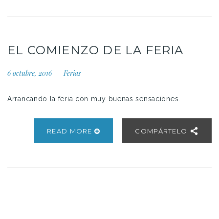
EL COMIENZO DE LA FERIA
6 octubre, 2016
Ferias
Arrancando la feria con muy buenas sensaciones.
READ MORE
COMPÁRTELO