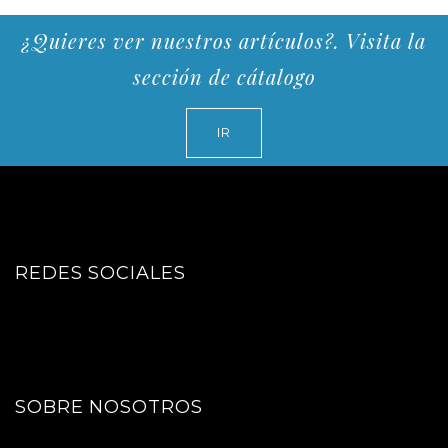
¿Quieres ver nuestros artículos?. Visita la
sección de cátalogo
IR
REDES SOCIALES
SOBRE NOSOTROS