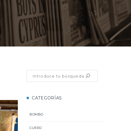
CATEGORÍAS
BOMBO
CUERO