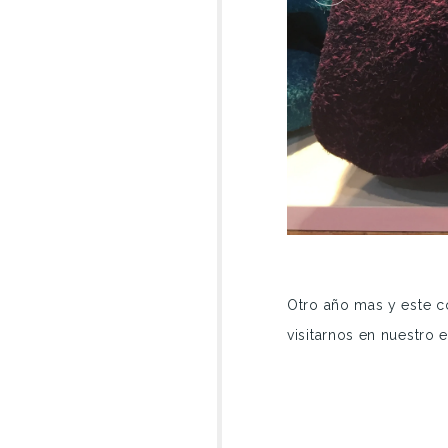
Otro año mas y este 
visitarnos en nuest