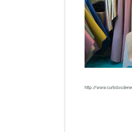
http://www.curtidosde