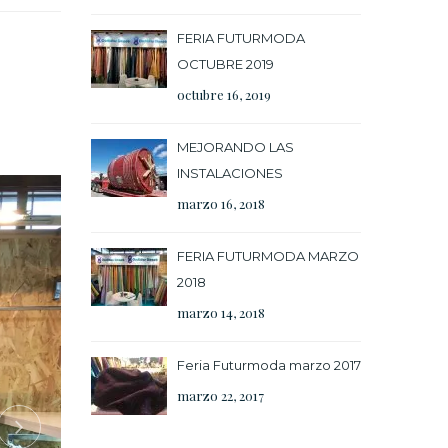
FERIA FUTURMODA
OCTUBRE 2019
octubre 16, 2019
MEJORANDO LAS
INSTALACIONES
marzo 16, 2018
FERIA FUTURMODA MARZO
2018
marzo 14, 2018
Feria Futurmoda marzo 2017
marzo 22, 2017