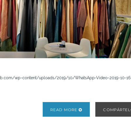
neb.com/wp-content/uploads/2019/10/WhatsApp-Video-2019-10-16-
READ MORE
COMPÁRTE