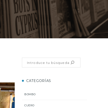
CATEGORÍAS
BOMBO
CUERO