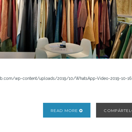
neb.com/wp-content/uploads/2019/10/WhatsApp-Video-2019-10-16-
READ MORE
COMPÁRTE