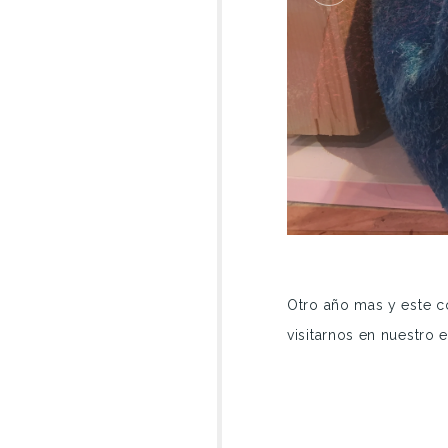
Otro año mas y este 
visitarnos en nuest