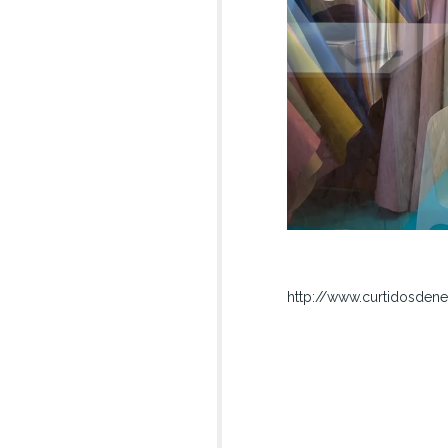
http://www.curtidosde