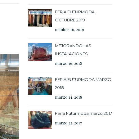
FERIA FUTURMODA
OCTUBRE 2019
octubre 16, 2019
MEJORANDO LAS
INSTALACIONES
marzo 16, 2018
FERIA FUTURMODA MARZO
2018
marzo 14, 2018
Feria Futurmoda marzo 2017
marzo 22, 2017