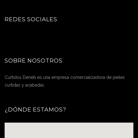
REDES SOCIALES
SOBRE NOSOTROS
Curtidos Deneb es una empresa comercializadora de pieles
curtidas y acabadas.
¿DÓNDE ESTAMOS?