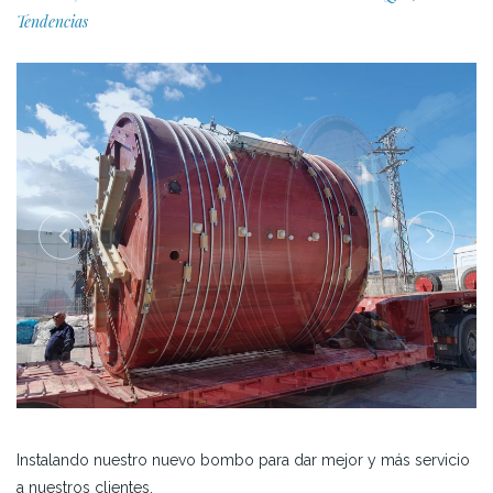
Tendencias
Instalando nuestro nuevo bombo para dar mejor y más servicio
a nuestros clientes.