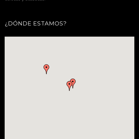
¿DÓNDE ESTAMOS?