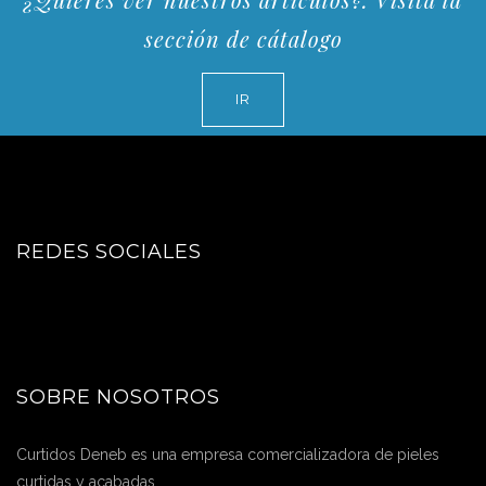
sección de cátalogo
IR
REDES SOCIALES
SOBRE NOSOTROS
Curtidos Deneb es una empresa comercializadora de pieles
curtidas y acabadas.