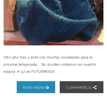
Otro año mas y este con muchas novedades para la
próxima temporada. No olviden visitarnos en nuestro
estand: H-32 en FUTURMODA.
READ MORE
COMPÁRTELO