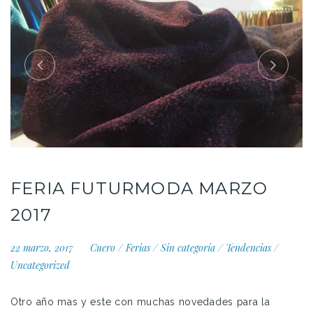
FERIA FUTURMODA MARZO
2017
22 marzo, 2017
Cuero
/
Ferias
/
Sin categoría
/
Tendencias
/
Uncategorized
Otro año mas y este con muchas novedades para la