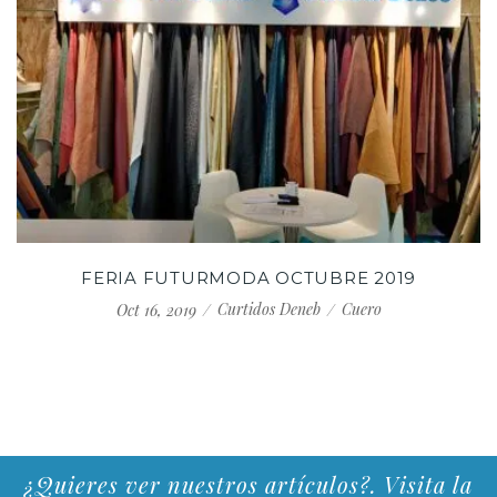
FERIA FUTURMODA OCTUBRE 2019
Curtidos Deneb
Cuero
Oct 16, 2019
¿Quieres ver nuestros artículos?. Visita la