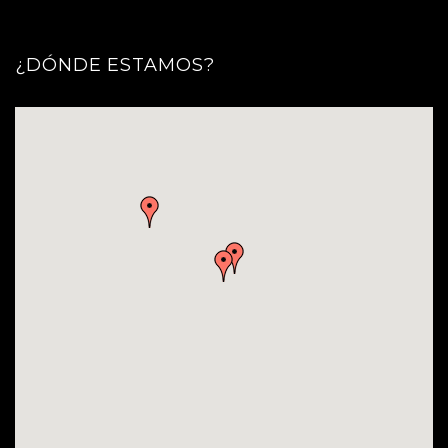
¿DÓNDE ESTAMOS?