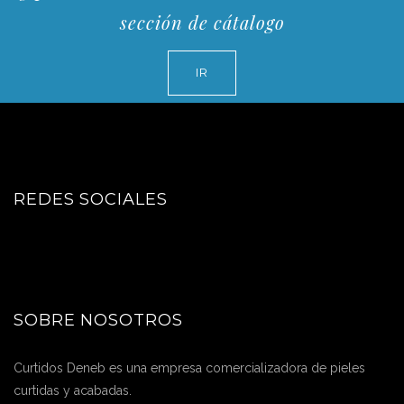
sección de cátalogo
IR
REDES SOCIALES
SOBRE NOSOTROS
Curtidos Deneb es una empresa comercializadora de pieles
curtidas y acabadas.