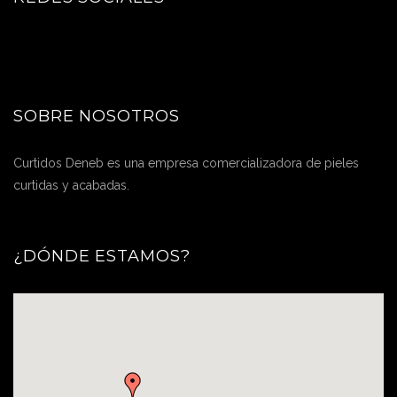
SOBRE NOSOTROS
Curtidos Deneb es una empresa comercializadora de pieles
curtidas y acabadas.
¿DÓNDE ESTAMOS?