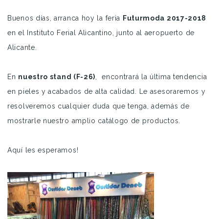
Buenos días, arranca hoy la feria
Futurmoda 2017-2018
en el Instituto Ferial Alicantino, junto al aeropuerto de
Alicante.
En
nuestro stand (F-26)
, encontrará la última tendencia
en pieles y acabados de alta calidad. Le asesoraremos y
resolveremos cualquier duda que tenga, además de
mostrarle nuestro amplio catálogo de productos.
Aquí les esperamos!