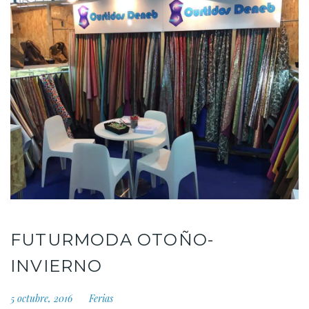
FUTURMODA OTOÑO-
INVIERNO
5 octubre, 2016
Ferias