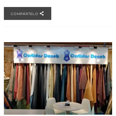
COMPÁRTELO