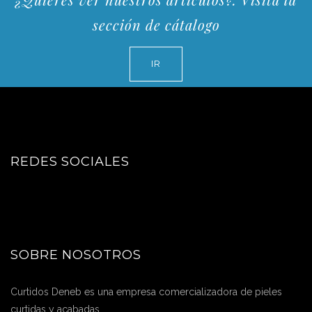
sección de cátalogo
IR
REDES SOCIALES
SOBRE NOSOTROS
Curtidos Deneb es una empresa comercializadora de pieles
curtidas y acabadas.