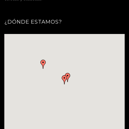
¿DÓNDE ESTAMOS?