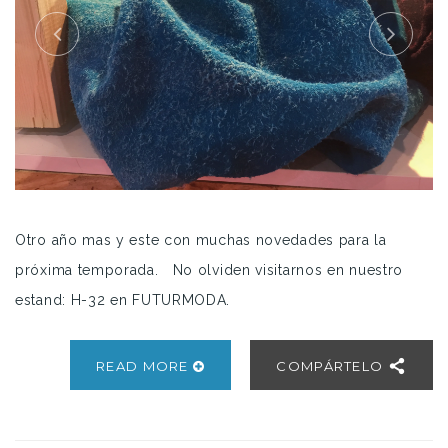
Otro año mas y este con muchas novedades para la
próxima temporada. No olviden visitarnos en nuestro
estand: H-32 en FUTURMODA.
READ MORE
COMPÁRTELO