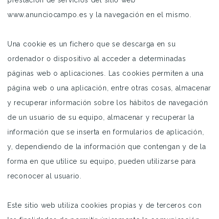
prestación de servicios del sitio web
www.anunciocampo.es y la navegación en el mismo.
Una cookie es un fichero que se descarga en su
ordenador o dispositivo al acceder a determinadas
páginas web o aplicaciones. Las cookies permiten a una
página web o una aplicación, entre otras cosas, almacenar
y recuperar información sobre los hábitos de navegación
de un usuario de su equipo, almacenar y recuperar la
información que se inserta en formularios de aplicación,
y, dependiendo de la información que contengan y de la
forma en que utilice su equipo, pueden utilizarse para
reconocer al usuario.
Este sitio web utiliza cookies propias y de terceros con