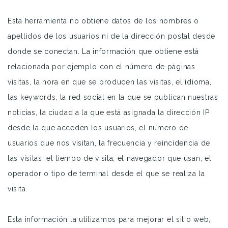
Esta herramienta no obtiene datos de los nombres o
apellidos de los usuarios ni de la dirección postal desde
donde se conectan. La información que obtiene está
relacionada por ejemplo con el número de páginas
visitas, la hora en que se producen las visitas, el idioma,
las keywords, la red social en la que se publican nuestras
noticias, la ciudad a la que está asignada la dirección IP
desde la que acceden los usuarios, el número de
usuarios que nos visitan, la frecuencia y reincidencia de
las visitas, el tiempo de visita, el navegador que usan, el
operador o tipo de terminal desde el que se realiza la
visita.
Esta información la utilizamos para mejorar el sitio web,