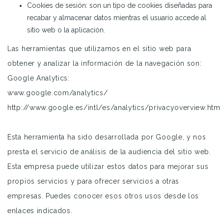
Cookies de sesión: son un tipo de cookies diseñadas para
recabar y almacenar datos mientras el usuario accede al
sitio web o la aplicación.
Las herramientas que utilizamos en el sitio web para
obtener y analizar la información de la navegación son:
Google Analytics:
www.google.com/analytics/
http://www.google.es/intl/es/analytics/privacyoverview.htm
Esta herramienta ha sido desarrollada por Google, y nos
presta el servicio de análisis de la audiencia del sitio web.
Esta empresa puede utilizar estos datos para mejorar sus
propios servicios y para ofrecer servicios a otras
empresas. Puedes conocer esos otros usos desde los
enlaces indicados.