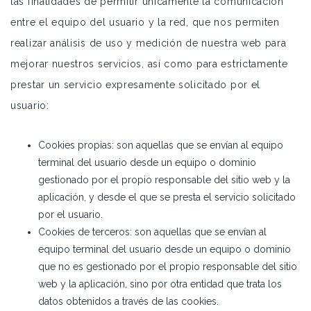
las finalidades de permitir únicamente la comunicación
entre el equipo del usuario y la red, que nos permiten
realizar análisis de uso y medición de nuestra web para
mejorar nuestros servicios, así como para estrictamente
prestar un servicio expresamente solicitado por el
usuario:
Cookies propias: son aquellas que se envían al equipo
terminal del usuario desde un equipo o dominio
gestionado por el propio responsable del sitio web y la
aplicación, y desde el que se presta el servicio solicitado
por el usuario.
Cookies de terceros: son aquellas que se envían al
equipo terminal del usuario desde un equipo o dominio
que no es gestionado por el propio responsable del sitio
web y la aplicación, sino por otra entidad que trata los
datos obtenidos a través de las cookies.