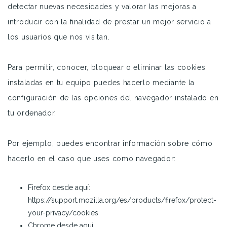
detectar nuevas necesidades y valorar las mejoras a
introducir con la finalidad de prestar un mejor servicio a
los usuarios que nos visitan.
Para permitir, conocer, bloquear o eliminar las cookies
instaladas en tu equipo puedes hacerlo mediante la
configuración de las opciones del navegador instalado en
tu ordenador.
Por ejemplo, puedes encontrar información sobre cómo
hacerlo en el caso que uses como navegador:
Firefox desde aquí:
https://support.mozilla.org/es/products/firefox/protect-
your-privacy/cookies
Chrome desde aquí: