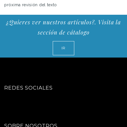
próxima revisión del texto
¿Quieres ver nuestros artículos?. Visita la
sección de cátalogo
IR
REDES SOCIALES
SOBRE NOSOTROS