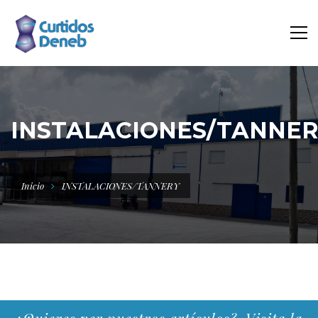
INSTALACIONES/TANNE
Inicio
INSTALACIONES/TANNERY