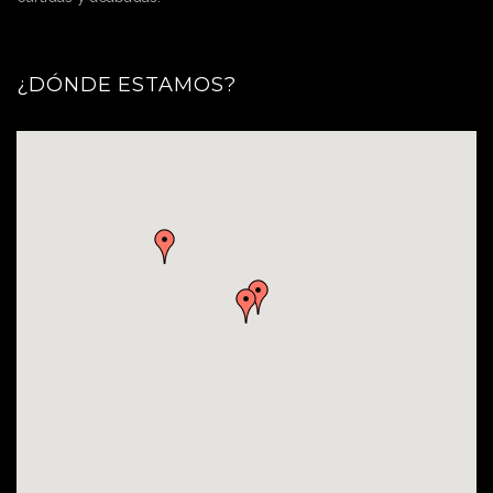
¿DÓNDE ESTAMOS?